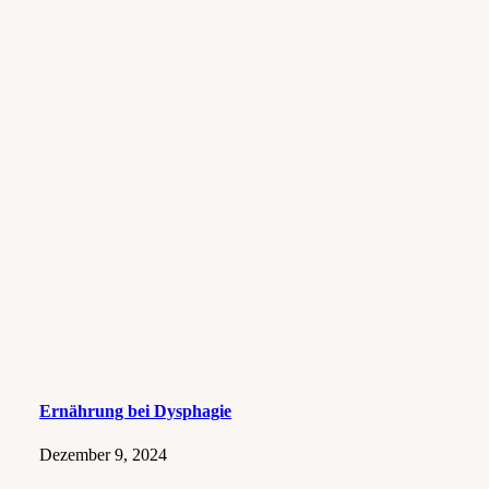
Ernährung bei Dysphagie
Dezember 9, 2024