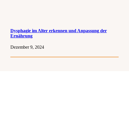
Dysphagie im Alter erkennen und Anpassung der
Ernährung
Dezember 9, 2024