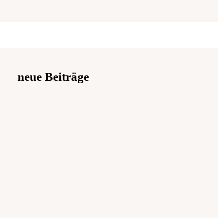
neue Beiträge