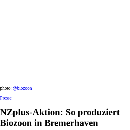
photo:
@biozoon
Presse
NZplus-Aktion: So produziert
Biozoon in Bremerhaven