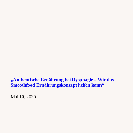
„Authentische Ernährung bei Dysphagie – Wie das
Smoothfood Ernährungskonzept helfen kann“
Mai 10, 2025