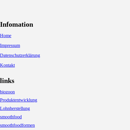
Infomation
Home
Impressum
Datenschutzerklärung
Kontakt
links
biozoon
Produktentwicklung
Lohnherstellung
smoothfood
smoothfoodformen