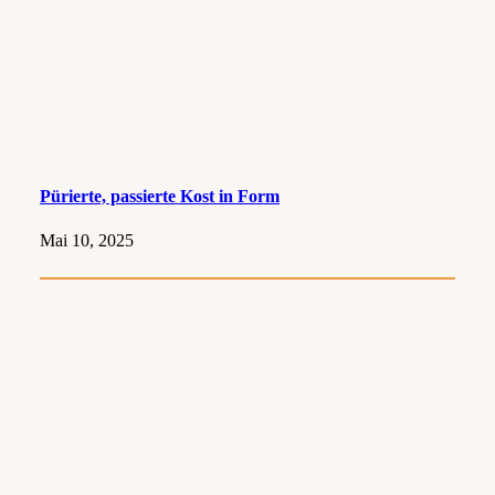
Pürierte, passierte Kost in Form
Mai 10, 2025