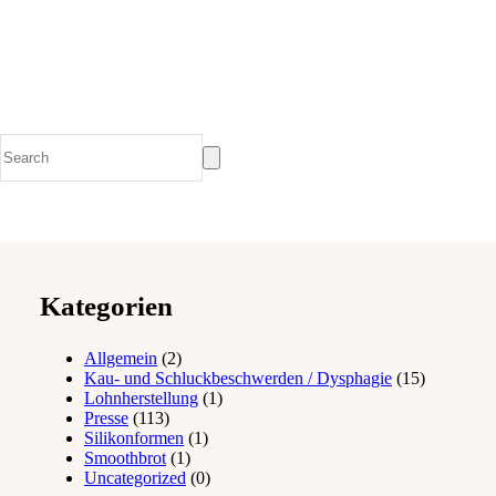
Kategorien
Allgemein
(2)
Kau- und Schluckbeschwerden / Dysphagie
(15)
Lohnherstellung
(1)
Presse
(113)
Silikonformen
(1)
Smoothbrot
(1)
Uncategorized
(0)