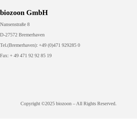
biozoon GmbH
Nansenstraße 8
D-27572 Bremerhaven
Tel.(Bremerhaven): +49 (0)471 929285 0
Fax: + 49 471 92 92 85 19
Copyright ©2025 biozoon – All Rights Reserved.