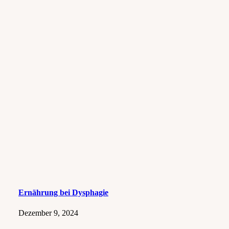
Ernährung bei Dysphagie
Dezember 9, 2024