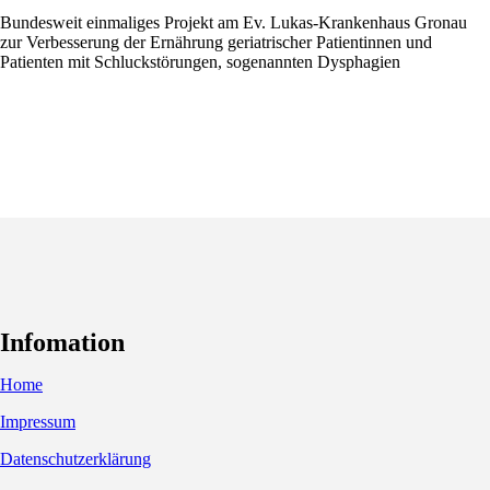
Bundesweit einmaliges Projekt am Ev. Lukas-Krankenhaus Gronau
zur Verbesserung der Ernährung geriatrischer Patientinnen und
Patienten mit Schluckstörungen, sogenannten Dysphagien
Infomation
Home
Impressum
Datenschutzerklärung