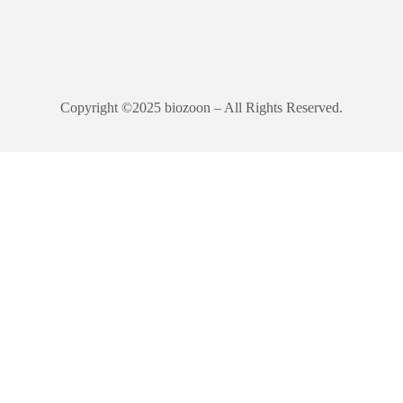
Copyright ©2025 biozoon – All Rights Reserved.