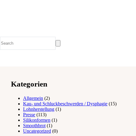
Kategorien
Allgemein
(2)
Kau- und Schluckbeschwerden / Dysphagie
(15)
Lohnherstellung
(1)
Presse
(113)
Silikonformen
(1)
Smoothbrot
(1)
Uncategorized
(0)