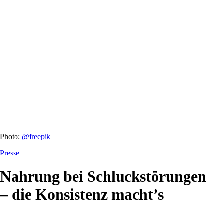
Photo:
@freepik
Presse
Nahrung bei Schluckstörungen
– die Konsistenz macht’s