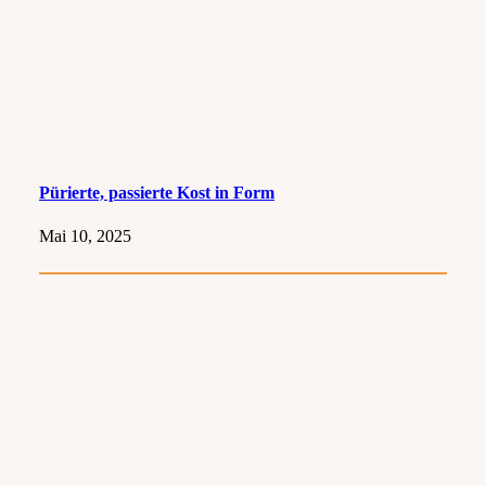
Pürierte, passierte Kost in Form
Mai 10, 2025