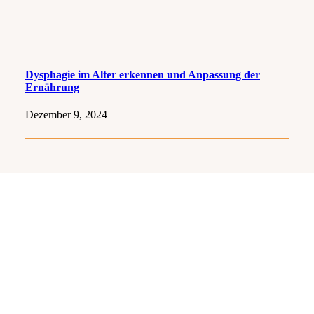
Dysphagie im Alter erkennen und Anpassung der
Ernährung
Dezember 9, 2024