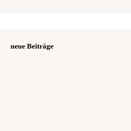
neue Beiträge