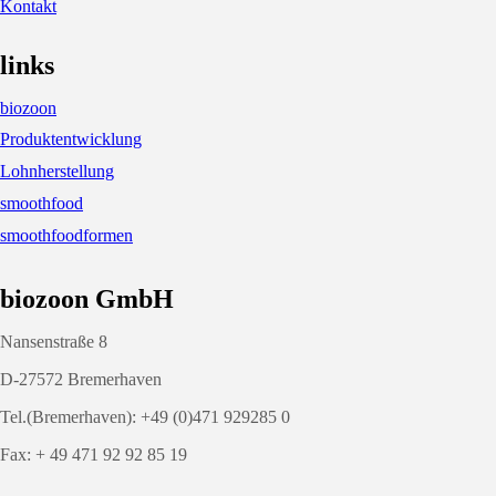
Kontakt
links
biozoon
Produktentwicklung
Lohnherstellung
smoothfood
smoothfoodformen
biozoon GmbH
Nansenstraße 8
D-27572 Bremerhaven
Tel.(Bremerhaven): +49 (0)471 929285 0
Fax: + 49 471 92 92 85 19