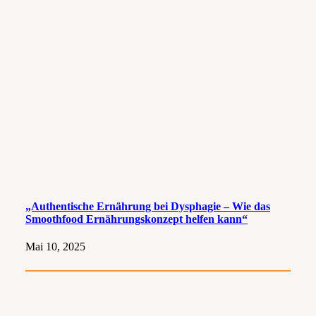
„Authentische Ernährung bei Dysphagie – Wie das
Smoothfood Ernährungskonzept helfen kann“
Mai 10, 2025