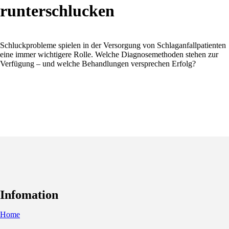
runterschlucken
Schluckprobleme spielen in der Versorgung von Schlaganfallpatienten
eine immer wichtigere Rolle. Welche Diagnosemethoden stehen zur
Verfügung – und welche Behandlungen versprechen Erfolg?
Infomation
Home