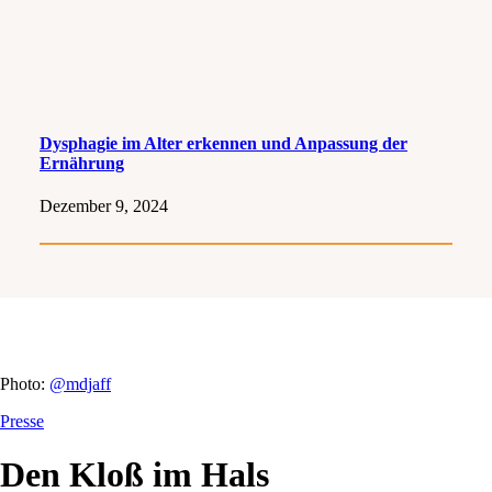
Dysphagie im Alter erkennen und Anpassung der
Ernährung
Dezember 9, 2024
Photo:
@mdjaff
Presse
Den Kloß im Hals