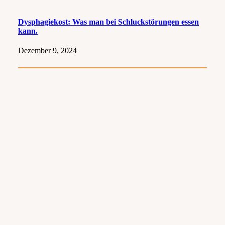
Dysphagiekost: Was man bei Schluckstörungen essen
kann.
Dezember 9, 2024