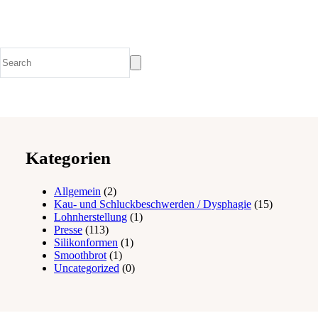
Kategorien
Allgemein
(2)
Kau- und Schluckbeschwerden / Dysphagie
(15)
Lohnherstellung
(1)
Presse
(113)
Silikonformen
(1)
Smoothbrot
(1)
Uncategorized
(0)