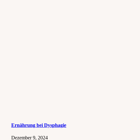
Ernährung bei Dysphagie
Dezember 9, 2024