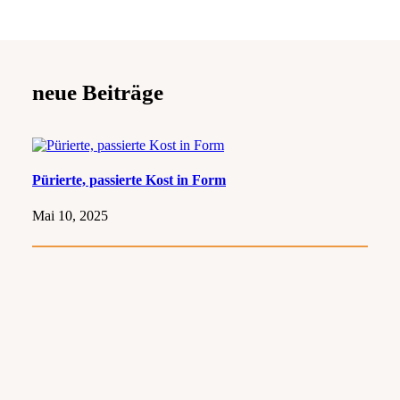
neue Beiträge
Pürierte, passierte Kost in Form
Mai 10, 2025