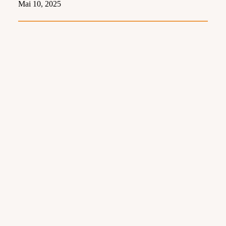
Mai 10, 2025