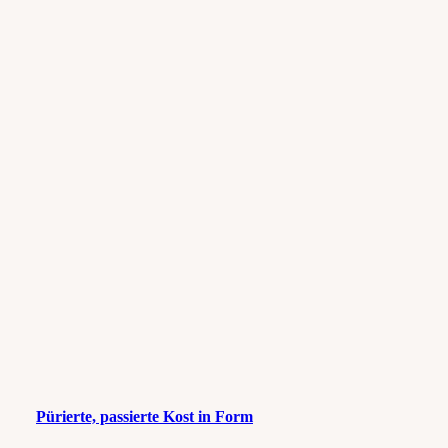
Pürierte, passierte Kost in Form