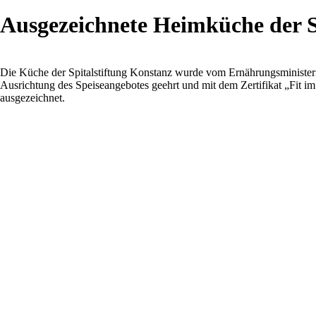
Ausgezeichnete Heimküche der S
Die Küche der Spitalstiftung Konstanz wurde vom Ernährungsminister
Ausrichtung des Speiseangebotes geehrt und mit dem Zertifikat „Fit i
ausgezeichnet.