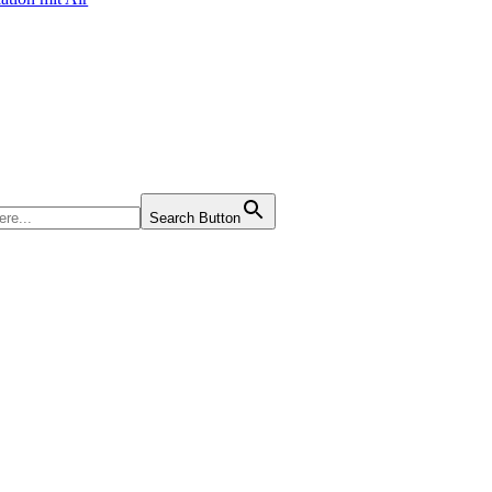
Search Button