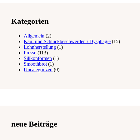
Kategorien
Allgemein
(2)
Kau- und Schluckbeschwerden / Dysphagie
(15)
Lohnherstellung
(1)
Presse
(113)
Silikonformen
(1)
Smoothbrot
(1)
Uncategorized
(0)
neue Beiträge