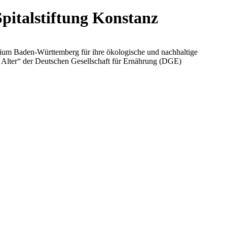
pitalstiftung Konstanz
ium Baden-Württemberg für ihre ökologische und nachhaltige
m Alter“ der Deutschen Gesellschaft für Ernährung (DGE)