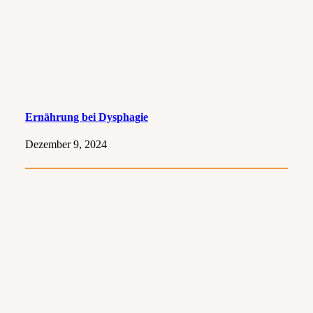
Ernährung bei Dysphagie
Dezember 9, 2024