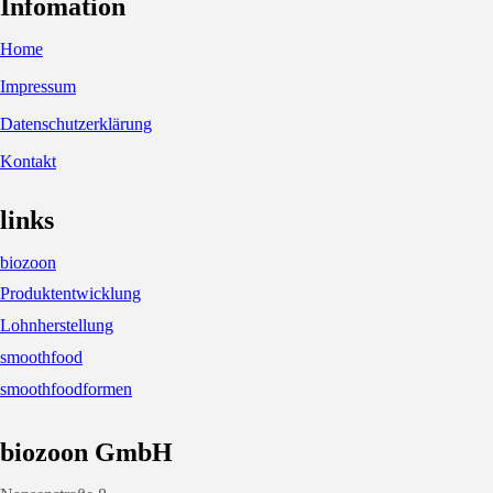
Infomation
Home
Impressum
Datenschutzerklärung
Kontakt
links
biozoon
Produktentwicklung
Lohnherstellung
smoothfood
smoothfoodformen
biozoon GmbH