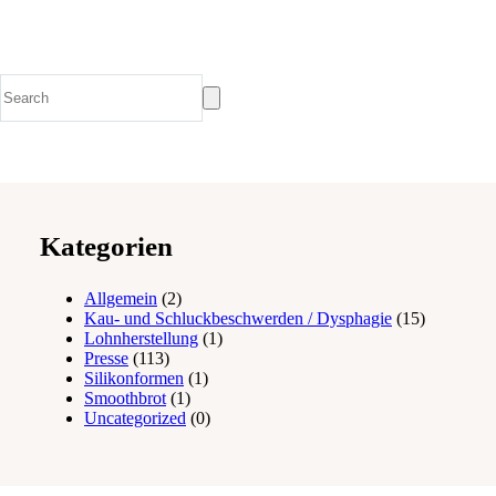
Kategorien
Allgemein
(2)
Kau- und Schluckbeschwerden / Dysphagie
(15)
Lohnherstellung
(1)
Presse
(113)
Silikonformen
(1)
Smoothbrot
(1)
Uncategorized
(0)