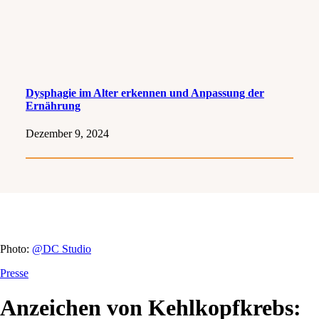
Dysphagie im Alter erkennen und Anpassung der
Ernährung
Dezember 9, 2024
Photo:
@DC Studio
Presse
Anzeichen von Kehlkopfkrebs: