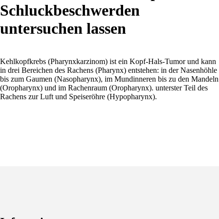
Schluckbeschwerden
untersuchen lassen
Kehlkopfkrebs (Pharynxkarzinom) ist ein Kopf-Hals-Tumor und kann
in drei Bereichen des Rachens (Pharynx) entstehen: in der Nasenhöhle
bis zum Gaumen (Nasopharynx), im Mundinneren bis zu den Mandeln
(Oropharynx) und im Rachenraum (Oropharynx). unterster Teil des
Rachens zur Luft und Speiseröhre (Hypopharynx).