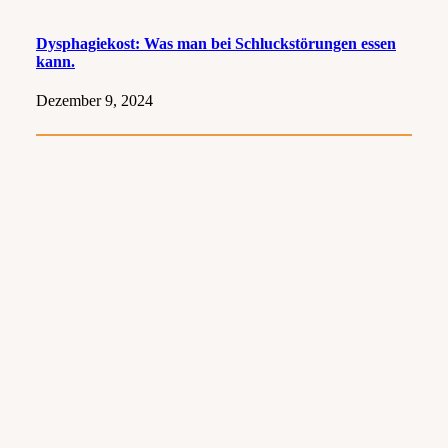
Dysphagiekost: Was man bei Schluckstörungen essen
kann.
Dezember 9, 2024