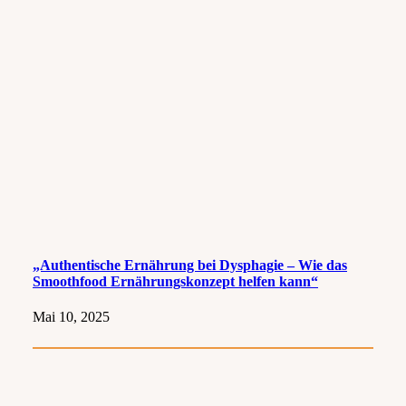
„Authentische Ernährung bei Dysphagie – Wie das
Smoothfood Ernährungskonzept helfen kann“
Mai 10, 2025