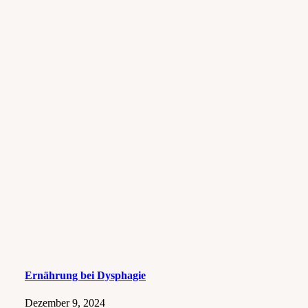
Ernährung bei Dysphagie
Dezember 9, 2024