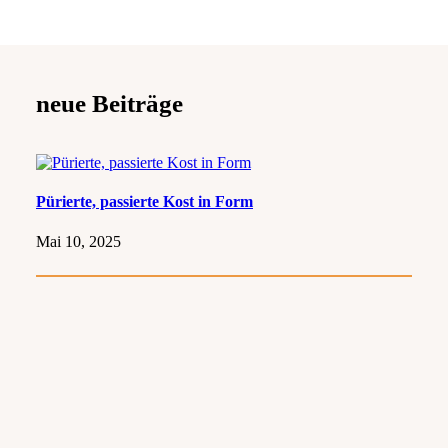
neue Beiträge
Pürierte, passierte Kost in Form
Mai 10, 2025