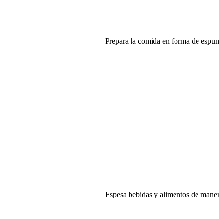
Prepara la comida en forma de espum
Espesa bebidas y alimentos de manera