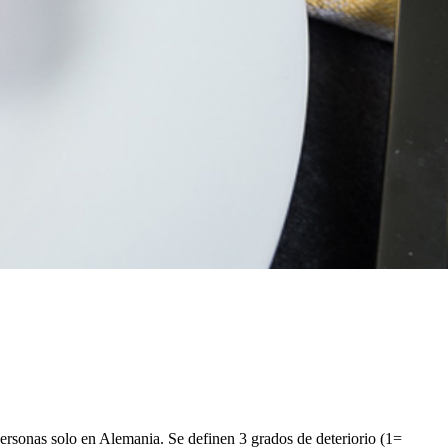
ersonas solo en Alemania. Se definen 3 grados de deteriorio (1=