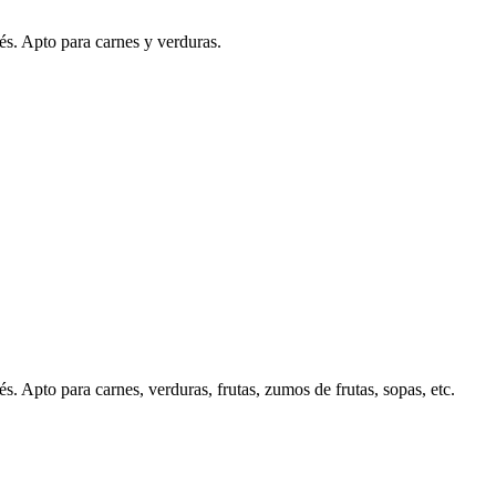
és. Apto para carnes y verduras.
és. Apto para carnes, verduras, frutas, zumos de frutas, sopas, etc.