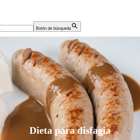
Botón de búsqueda
Dieta para disfagia