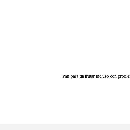
Pan para disfrutar incluso con probl