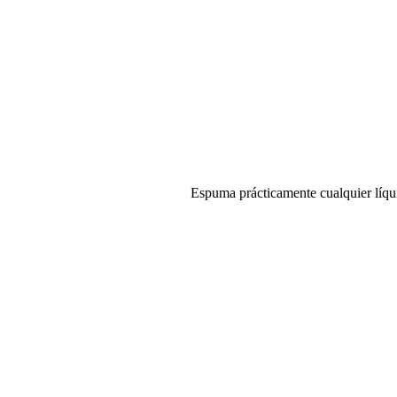
Espuma prácticamente cualquier líqui