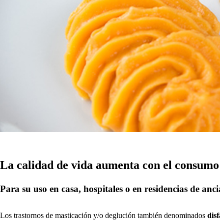
La calidad de vida aumenta con el consumo
Para su uso en casa, hospitales o en residencias de anci
Los trastornos de masticación y/o deglución también denominados
disf