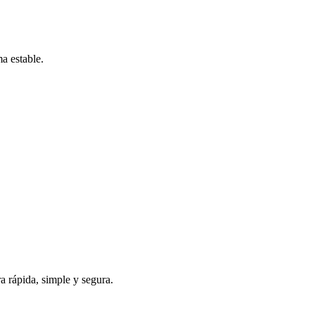
a estable.
 rápida, simple y segura.