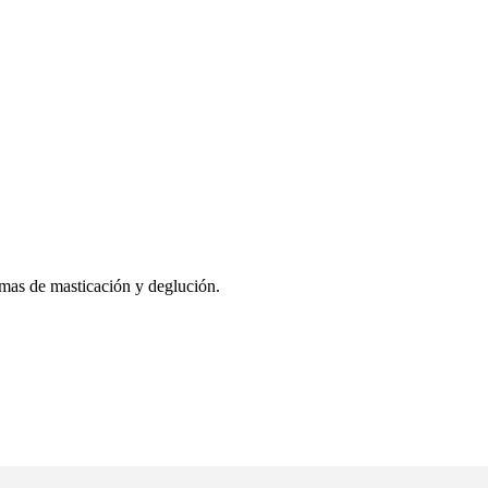
emas de masticación y deglución.