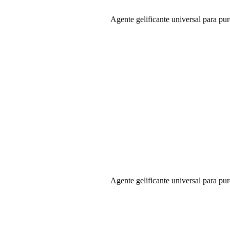
Agente gelificante universal para pur
Agente gelificante universal para pur