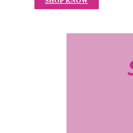
SHOP KNOW