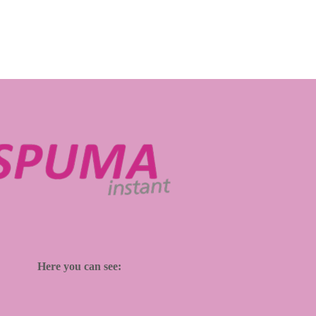
Here you can see: