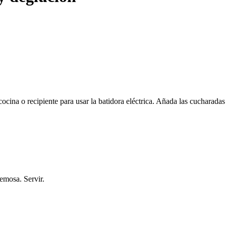
cina o recipiente para usar la batidora eléctrica. Añada las cucharadas
remosa. Servir.