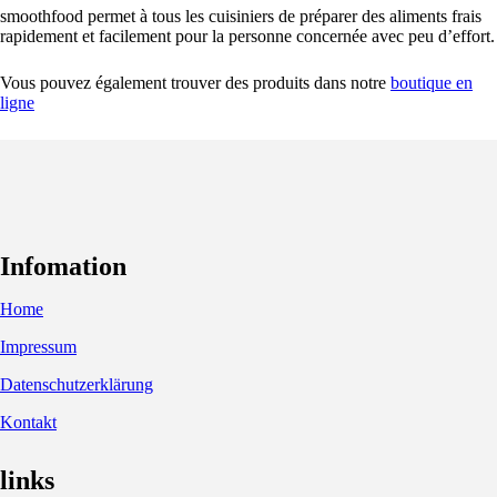
smoothfood permet à tous les cuisiniers de préparer des aliments frais
rapidement et facilement pour la personne concernée avec peu d’effort.
Vous pouvez également trouver des produits dans notre
boutique en
ligne
Infomation
Home
Impressum
Datenschutzerklärung
Kontakt
links