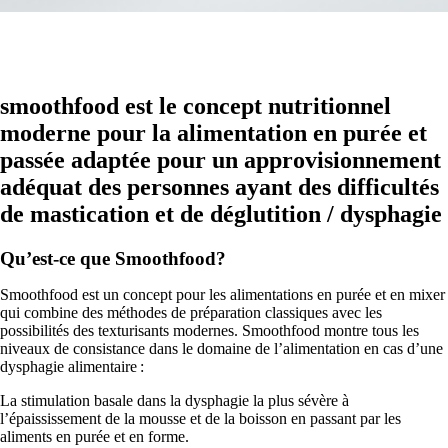
smoothfood est le concept nutritionnel
moderne pour la alimentation en purée et
passée adaptée pour un approvisionnement
adéquat des personnes ayant des difficultés
de mastication et de déglutition / dysphagie
Qu’est-ce que Smoothfood?
Smoothfood est un concept pour les alimentations en purée et en mixer
qui combine des méthodes de préparation classiques avec les
possibilités des texturisants modernes. Smoothfood montre tous les
niveaux de consistance dans le domaine de l’alimentation en cas d’une
dysphagie alimentaire :
La stimulation basale dans la dysphagie la plus sévère à
l’épaississement de la mousse et de la boisson en passant par les
aliments en purée et en forme.