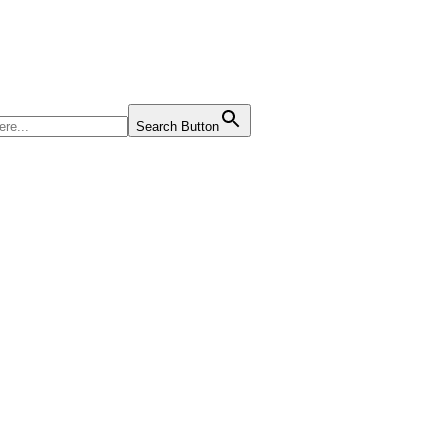
Search Button