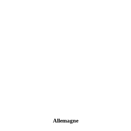
Allemagne