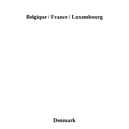
Belgique / France / Luxembourg
Denmark