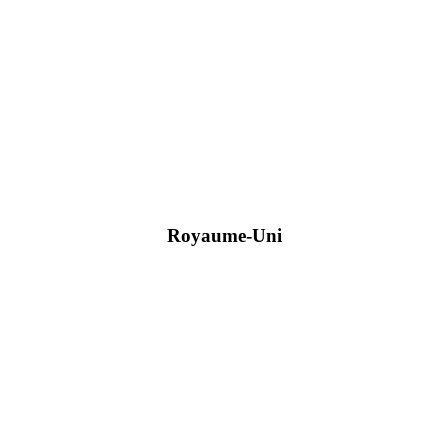
Royaume-Uni