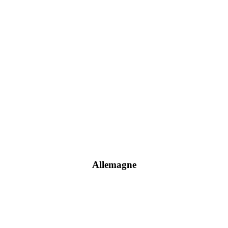
Allemagne