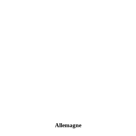
Distributeurs
Allemagne