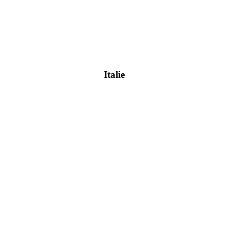
Italie