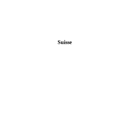
Suisse