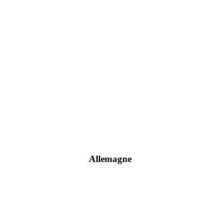
Allemagne