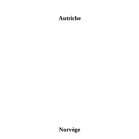
Autriche
Norvège