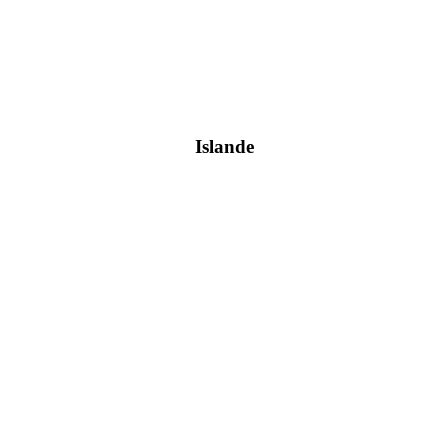
Islande