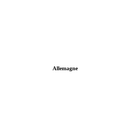
Allemagne