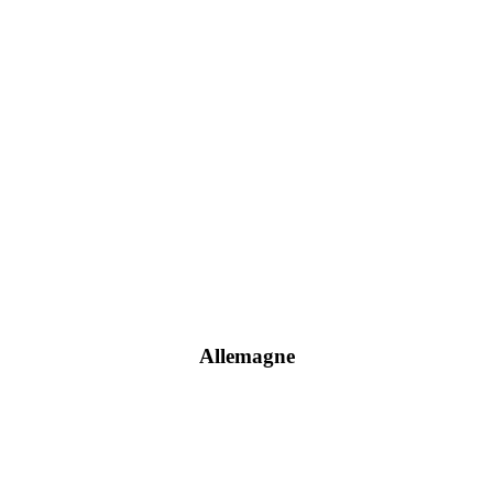
Allemagne