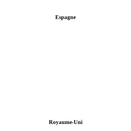
Espagne
Royaume-Uni