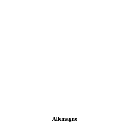
Allemagne