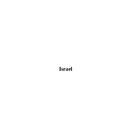
Israel