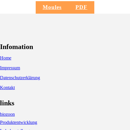
Moules
PDF
Infomation
Home
Impressum
Datenschutzerklärung
Kontakt
links
biozoon
Produktentwicklung