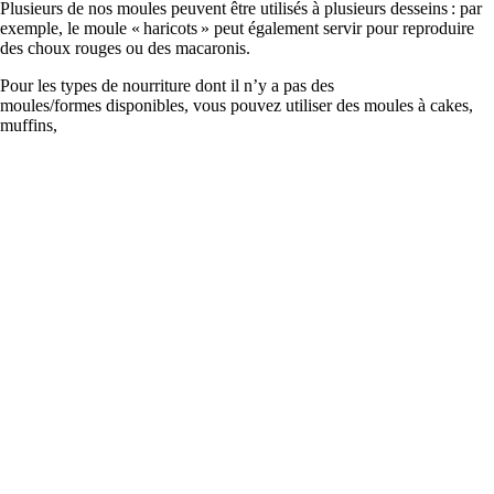
Plusieurs de nos moules peuvent être utilisés à plusieurs desseins : par
exemple, le moule « haricots » peut également servir pour reproduire
des choux rouges ou des macaronis.
Pour les types de nourriture dont il n’y a pas des
moules/formes disponibles, vous pouvez utiliser des moules à cakes,
muffins,