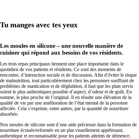
Tu manges avec tes yeux
Les moules en silicone – une nouvelle manière de
cuisiner qui répond aux besoins de vos résidents.
Les trois repas principaux tiennent une place importante dans le
quotidien de vos patients et résidents. Ce sont des moments de
rencontre, d’interaction sociale et de discussion. Afin d’éviter le risque
de malnutrition, tout particulièrement chez les personnes souffrant de
problèmes de mastication et de déglutition, il faut que les plats servis
soient le plus authentiques possible d’aspect, d’odeur et de goût. En
somme, le plus proche de l’original. Il en résulte une élévation de la
qualité de vie par une amélioration de l’état mental de la personne
affectée. Cela s’exprime, entre autres, par la quantité de nourriture
absorbée.
Nos moules de silicone sont d´une aide précieuse dans la formation de
nourriture écrasée/reformée en un plat visuellement appétissant,
authentique et reconnaissable pour les patients atteints de démence.