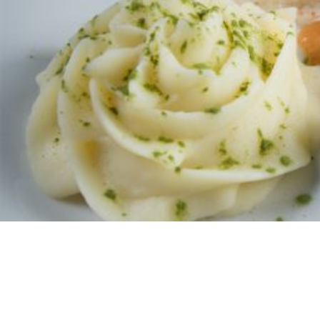
Moules en silicone